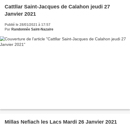
Cattllar Saint-Jacques de Calahon jeudi 27
Janvier 2021
Publié le 28/01/2021 à 17:57
Par
Randonnée Saint-Nazaire
Millas Nefiach les Lacs Mardi 26 Janvier 2021