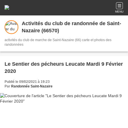
MENU
Activités du club de randonnée de Saint-
Nazaire (66570)
activités du club de marche de Saint-Nazaire (66) carte et photos des
randonnées
Le Sentier des pécheurs Leucate Mardi 9 Février
2020
Publié le 09/02/2021 à 19:23
Par
Randonnée Saint-Nazaire