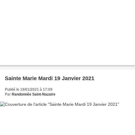
Sainte Marie Mardi 19 Janvier 2021
Publié le 19/01/2021 à 17:09
Par
Randonnée Saint-Nazaire