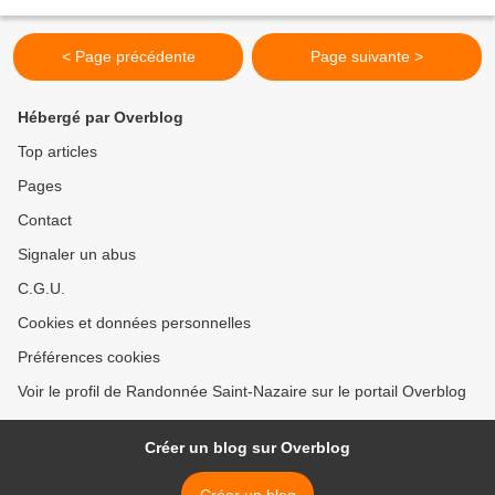
< Page précédente
Page suivante >
Hébergé par Overblog
Top articles
Pages
Contact
Signaler un abus
C.G.U.
Cookies et données personnelles
Préférences cookies
Voir le profil de Randonnée Saint-Nazaire sur le portail Overblog
Créer un blog sur Overblog