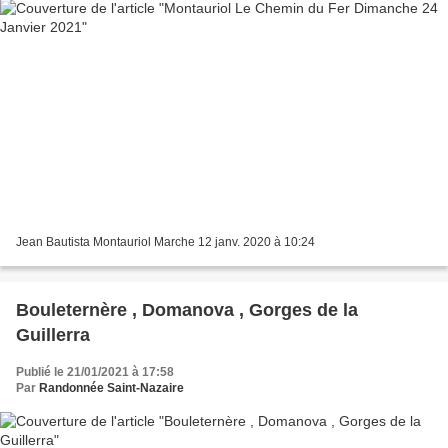
Jean Bautista Montauriol Marche 12 janv. 2020 à 10:24
Bouleternère , Domanova , Gorges de la
Guillerra
Publié le 21/01/2021 à 17:58
Par
Randonnée Saint-Nazaire