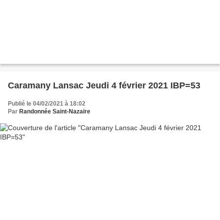
Caramany Lansac Jeudi 4 février 2021 IBP=53
Publié le 04/02/2021 à 18:02
Par
Randonnée Saint-Nazaire