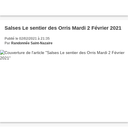
Salses Le sentier des Orris Mardi 2 Février 2021
Publié le 02/02/2021 à 21:35
Par
Randonnée Saint-Nazaire