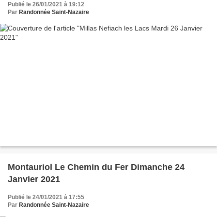
Publié le 26/01/2021 à 19:12
Par
Randonnée Saint-Nazaire
Montauriol Le Chemin du Fer Dimanche 24
Janvier 2021
Publié le 24/01/2021 à 17:55
Par
Randonnée Saint-Nazaire