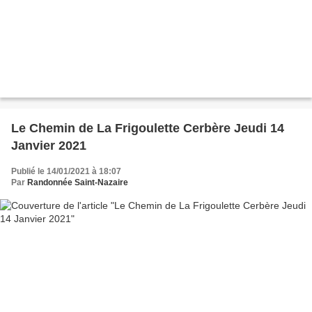
Le Chemin de La Frigoulette Cerbère Jeudi 14
Janvier 2021
Publié le 14/01/2021 à 18:07
Par
Randonnée Saint-Nazaire