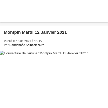
Montpin Mardi 12 Janvier 2021
Publié le 13/01/2021 à 13:15
Par
Randonnée Saint-Nazaire