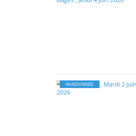
RANDONNÉE