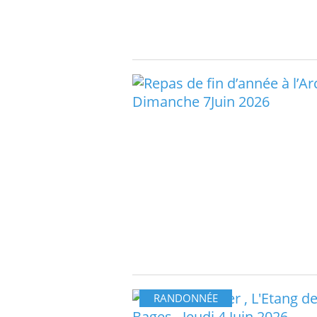
RANDONNÉE