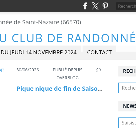
DU JEUDI 14 NOVEMBRE 2024
CONTACT
30/06/2026
PUBLIÉ DEPUIS
…
RECH
OVERBLOG
Pique nique de fin de Saison Mardi 30 Juin 2026
NEWS