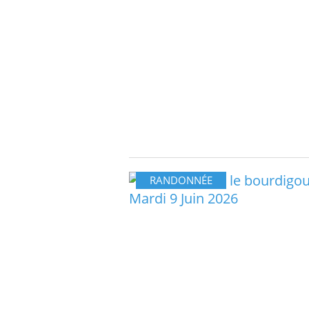
RANDONNÉE