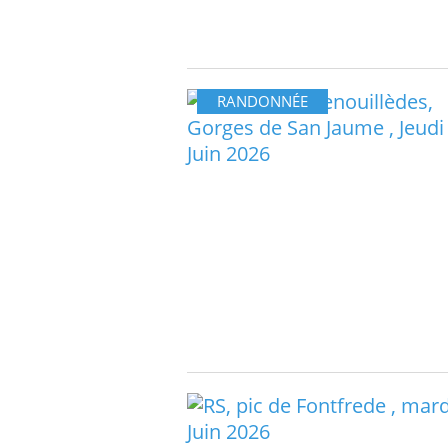
RANDONNÉE