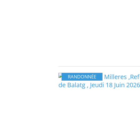
RANDONNÉE