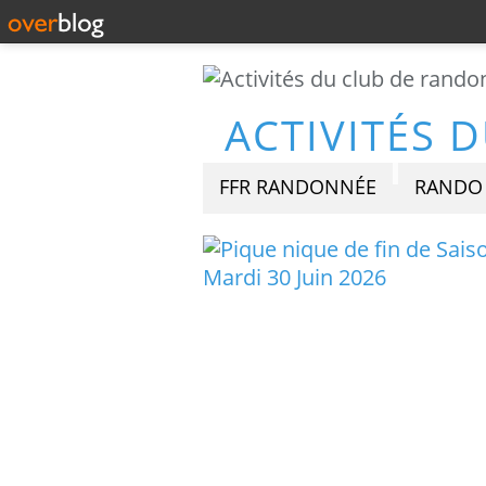
FFR RANDONNÉE
RANDO 