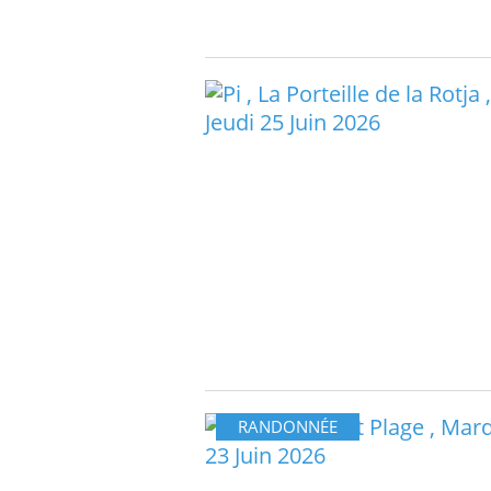
RANDONNÉE