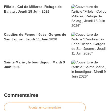
Fillols , Col de Milleres ,Refuge de
Balatg , Jeudi 18 Juin 2026
Caudiès-de-Fenouillèdes, Gorges de
San Jaume , Jeudi 11 Juin 2026
Sainte Marie , le bourdigou , Mardi 9
Juin 2026
Commentaires
Ajouter un commentaire