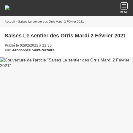
MENU
Accueil
» Salses Le sentier des Orris Mardi 2 Février 2021
Salses Le sentier des Orris Mardi 2 Février 2021
Publié le 02/02/2021 à 21:35
Par
Randonnée Saint-Nazaire