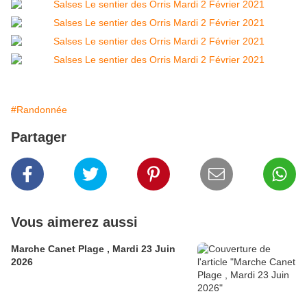
#Randonnée
Partager
Vous aimerez aussi
Marche Canet Plage , Mardi 23 Juin
2026