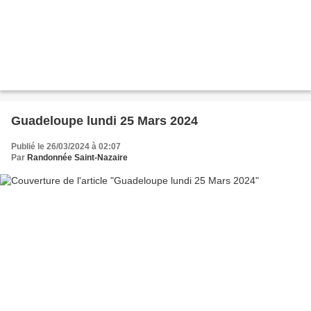
Guadeloupe lundi 25 Mars 2024
Publié le 26/03/2024 à 02:07
Par
Randonnée Saint-Nazaire