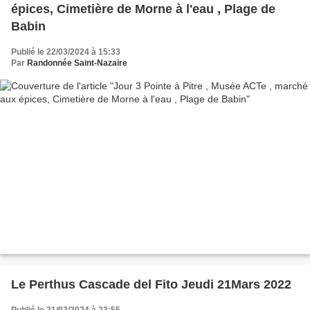
épices, Cimetière de Morne à l'eau , Plage de
Babin
Publié le 22/03/2024 à 15:33
Par
Randonnée Saint-Nazaire
Le Perthus Cascade del Fito Jeudi 21Mars 2022
Publié le 21/03/2024 à 23:55