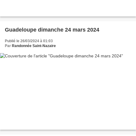
Guadeloupe dimanche 24 mars 2024
Publié le 26/03/2024 à 01:03
Par
Randonnée Saint-Nazaire