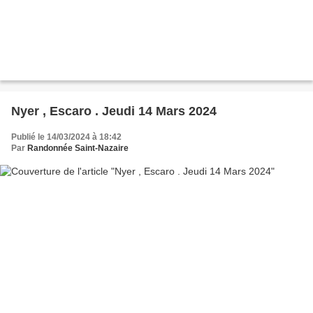
Nyer , Escaro . Jeudi 14 Mars 2024
Publié le 14/03/2024 à 18:42
Par
Randonnée Saint-Nazaire