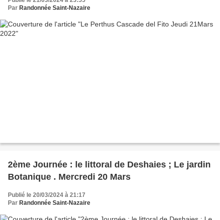
Par
Randonnée Saint-Nazaire
2ème Journée : le littoral de Deshaies ; Le jardin
Botanique . Mercredi 20 Mars
Publié le 20/03/2024 à 21:17
Par
Randonnée Saint-Nazaire