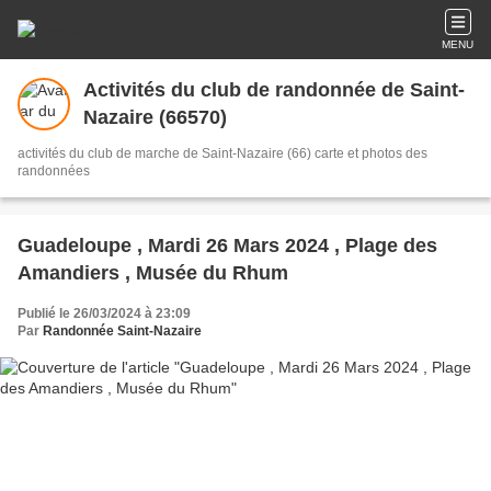
MENU
Activités du club de randonnée de Saint-
Nazaire (66570)
activités du club de marche de Saint-Nazaire (66) carte et photos des
randonnées
Guadeloupe , Mardi 26 Mars 2024 , Plage des
Amandiers , Musée du Rhum
Publié le 26/03/2024 à 23:09
Par
Randonnée Saint-Nazaire