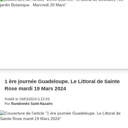
1 ère journée Guadeloupe. Le Littoral de Sainte
Rose mardi 19 Mars 2024
Publié le 19/03/2024 à 23:55
Par
Randonnée Saint-Nazaire