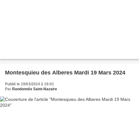
Montesquieu des Alberes Mardi 19 Mars 2024
Publié le 19/03/2024 à 19:01
Par
Randonnée Saint-Nazaire