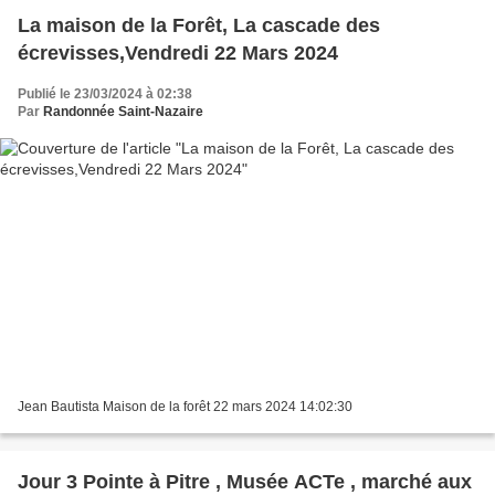
La maison de la Forêt, La cascade des
écrevisses,Vendredi 22 Mars 2024
Publié le 23/03/2024 à 02:38
Par
Randonnée Saint-Nazaire
Jean Bautista Maison de la forêt 22 mars 2024 14:02:30
Jour 3 Pointe à Pitre , Musée ACTe , marché aux