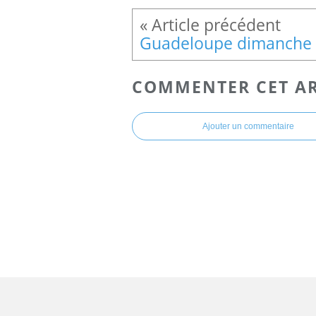
COMMENTER CET AR
Ajouter un commentaire