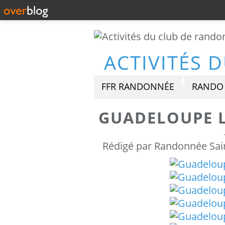
FFR RANDONNÉE
RANDO 
GUADELOUPE L
Rédigé par Randonnée Sain