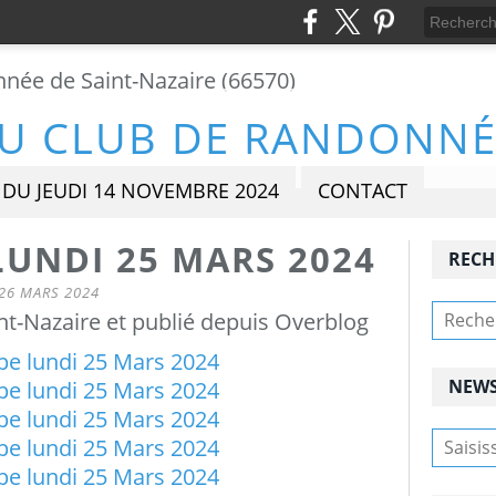
DU JEUDI 14 NOVEMBRE 2024
CONTACT
UNDI 25 MARS 2024
RECH
26 MARS 2024
t-Nazaire et publié depuis Overblog
NEWS