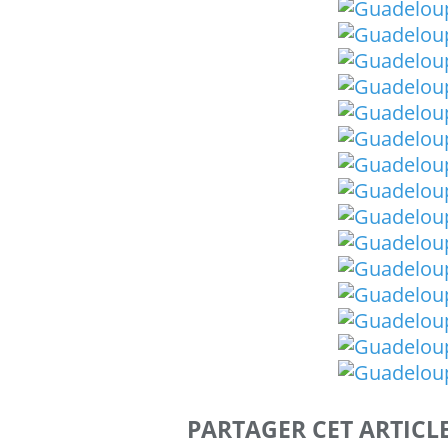
PARTAGER CET ARTICL