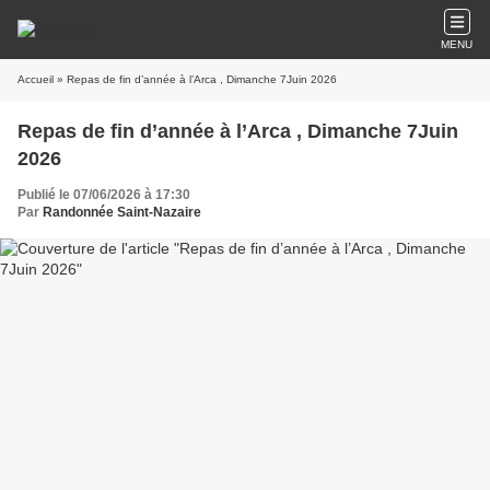
MENU
Accueil
» Repas de fin d’année à l’Arca , Dimanche 7Juin 2026
Repas de fin d’année à l’Arca , Dimanche 7Juin
2026
Publié le 07/06/2026 à 17:30
Par
Randonnée Saint-Nazaire