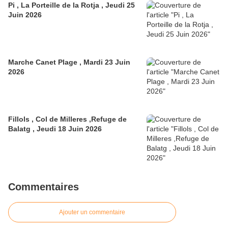
Pi , La Porteille de la Rotja , Jeudi 25
Juin 2026
Marche Canet Plage , Mardi 23 Juin
2026
Fillols , Col de Milleres ,Refuge de
Balatg , Jeudi 18 Juin 2026
Commentaires
Ajouter un commentaire