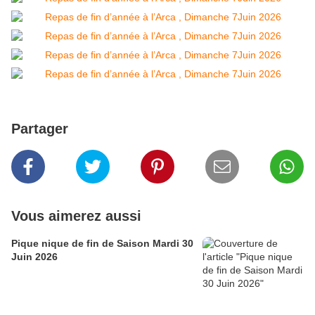
Partager
Vous aimerez aussi
Pique nique de fin de Saison Mardi 30
Juin 2026