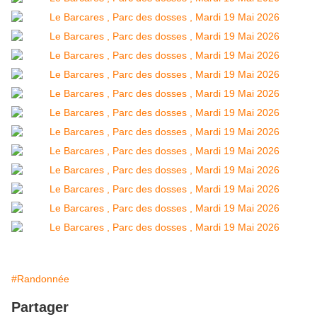
#Randonnée
Partager