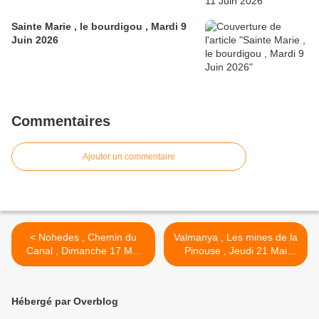
Sainte Marie , le bourdigou , Mardi 9
Juin 2026
Commentaires
Ajouter un commentaire
< Nohedes , Chemin du
Valmanya , Les mines de la
Canal , Dimanche 17 Mai
Pinouse , Jeudi 21 Mai
2026
2026 >
Hébergé par Overblog