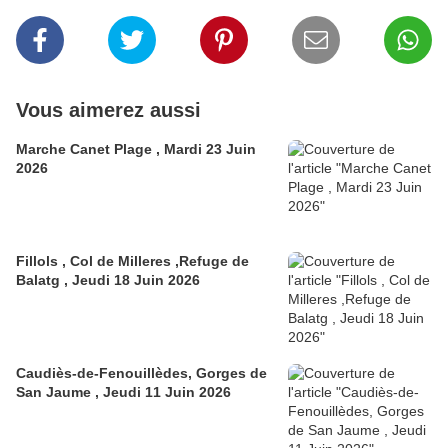
Vous aimerez aussi
Marche Canet Plage , Mardi 23 Juin
2026
Fillols , Col de Milleres ,Refuge de
Balatg , Jeudi 18 Juin 2026
Caudiès-de-Fenouillèdes, Gorges de
San Jaume , Jeudi 11 Juin 2026