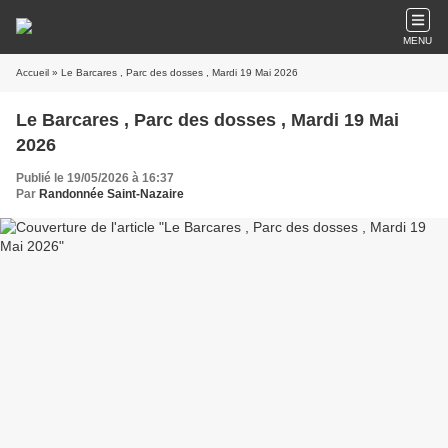
MENU
Accueil
» Le Barcares , Parc des dosses , Mardi 19 Mai 2026
Le Barcares , Parc des dosses , Mardi 19 Mai
2026
Publié le 19/05/2026 à 16:37
Par
Randonnée Saint-Nazaire