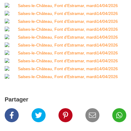
Partager