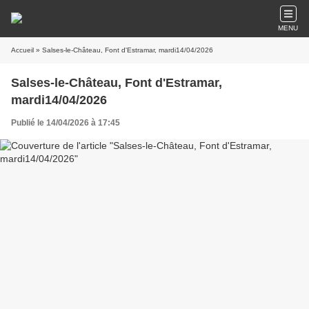
MENU
Accueil
» Salses-le-Château, Font d'Estramar, mardi14/04/2026
Salses-le-Château, Font d'Estramar,
mardi14/04/2026
Publié le 14/04/2026 à 17:45