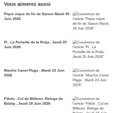
Vous aimerez aussi
Pique nique de fin de Saison Mardi 30
Juin 2026
Pi , La Porteille de la Rotja , Jeudi 25
Juin 2026
Marche Canet Plage , Mardi 23 Juin
2026
Fillols , Col de Milleres ,Refuge de
Balatg , Jeudi 18 Juin 2026