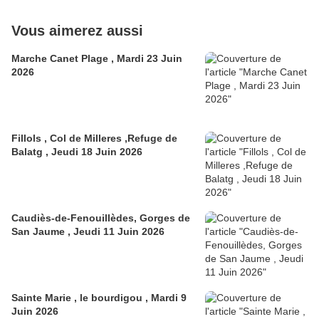
Vous aimerez aussi
Marche Canet Plage , Mardi 23 Juin
2026
Fillols , Col de Milleres ,Refuge de
Balatg , Jeudi 18 Juin 2026
Caudiès-de-Fenouillèdes, Gorges de
San Jaume , Jeudi 11 Juin 2026
Sainte Marie , le bourdigou , Mardi 9
Juin 2026