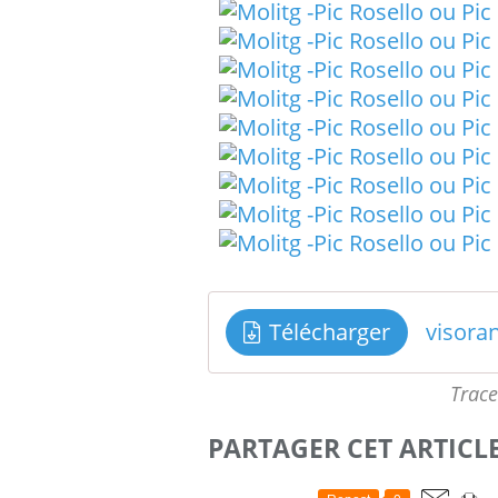
Télécharger
Trace
PARTAGER CET ARTICL