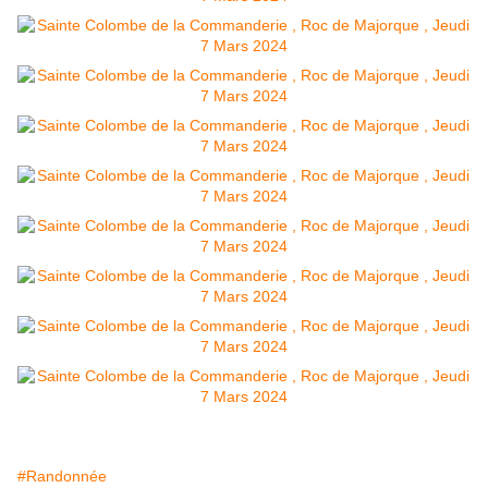
#Randonnée