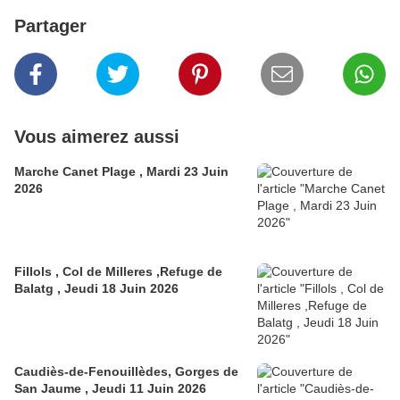
Partager
Vous aimerez aussi
Marche Canet Plage , Mardi 23 Juin
2026
Fillols , Col de Milleres ,Refuge de
Balatg , Jeudi 18 Juin 2026
Caudiès-de-Fenouillèdes, Gorges de
San Jaume , Jeudi 11 Juin 2026