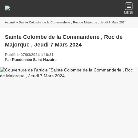
MENU
Accueil
» Sainte Colombe de la Commanderie , Roc de Majorque , Jeudi 7 Mars 2024
Sainte Colombe de la Commanderie , Roc de
Majorque , Jeudi 7 Mars 2024
Publié le 07/03/2024 à 16:31
Par
Randonnée Saint-Nazaire