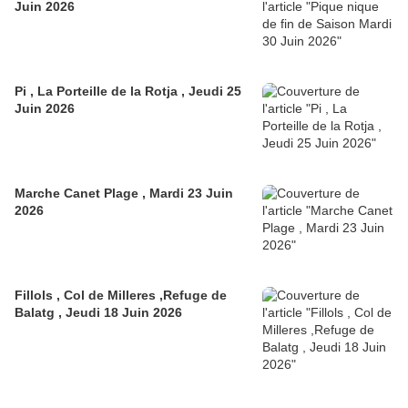
Juin 2026
Pi , La Porteille de la Rotja , Jeudi 25
Juin 2026
Marche Canet Plage , Mardi 23 Juin
2026
Fillols , Col de Milleres ,Refuge de
Balatg , Jeudi 18 Juin 2026