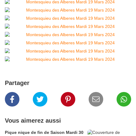
Partager
Vous aimerez aussi
Pique nique de fin de Saison Mardi 30