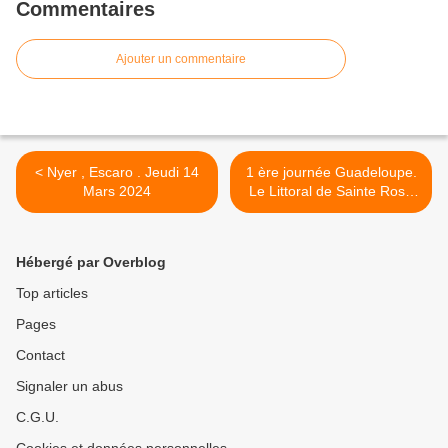
Commentaires
Ajouter un commentaire
< Nyer , Escaro . Jeudi 14
1 ère journée Guadeloupe.
Mars 2024
Le Littoral de Sainte Rose
mardi 19 Mars 2024 >
Hébergé par Overblog
Top articles
Pages
Contact
Signaler un abus
C.G.U.