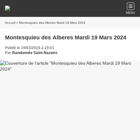
MENU
Accueil
» Montesquieu des Alberes Mardi 19 Mars 2024
Montesquieu des Alberes Mardi 19 Mars 2024
Publié le 19/03/2024 à 19:01
Par
Randonnée Saint-Nazaire