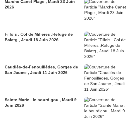
Marche Canet Plage , Mardi 23 Juin
2026
Fillols , Col de Milleres ,Refuge de
Balatg , Jeudi 18 Juin 2026
Caudiès-de-Fenouillèdes, Gorges de
San Jaume , Jeudi 11 Juin 2026
Sainte Marie , le bourdigou , Mardi 9
Juin 2026