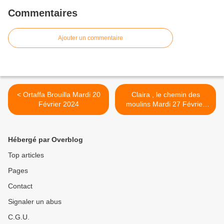
Commentaires
Ajouter un commentaire
< Ortaffa Brouilla Mardi 20
Claira , le chemin des
Février 2024
moulins Mardi 27 Février
2024 >
Hébergé par Overblog
Top articles
Pages
Contact
Signaler un abus
C.G.U.