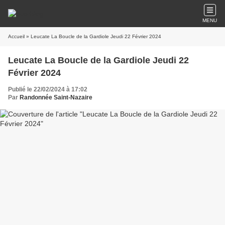
MENU
Accueil
» Leucate La Boucle de la Gardiole Jeudi 22 Février 2024
Leucate La Boucle de la Gardiole Jeudi 22
Février 2024
Publié le 22/02/2024 à 17:02
Par
Randonnée Saint-Nazaire