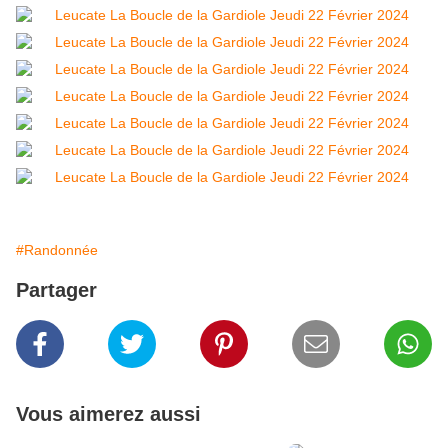
#Randonnée
Partager
Vous aimerez aussi