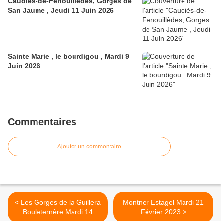
Caudiès-de-Fenouillèdes, Gorges de
San Jaume , Jeudi 11 Juin 2026
Sainte Marie , le bourdigou , Mardi 9
Juin 2026
Commentaires
Ajouter un commentaire
< Les Gorges de la Guillera
Montner Estagel Mardi 21
Bouleternère Mardi 14
Février 2023 >