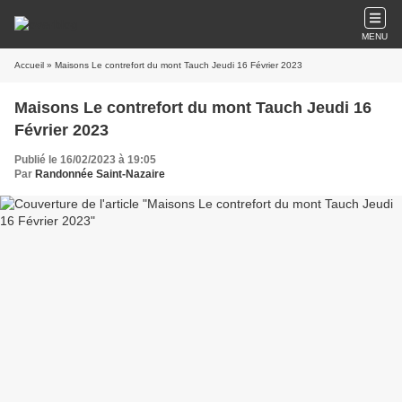
MENU
Accueil
» Maisons Le contrefort du mont Tauch Jeudi 16 Février 2023
Maisons Le contrefort du mont Tauch Jeudi 16
Février 2023
Publié le 16/02/2023 à 19:05
Par
Randonnée Saint-Nazaire