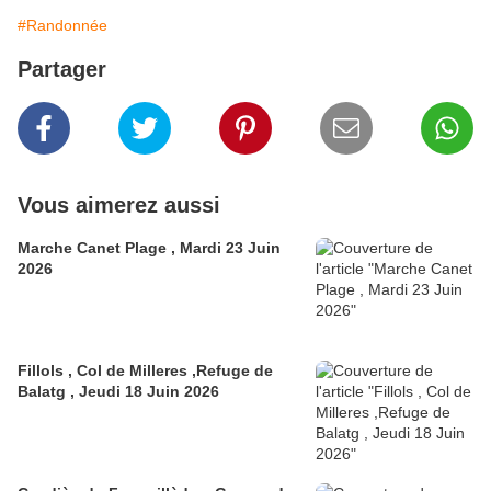
#Randonnée
Partager
Vous aimerez aussi
Marche Canet Plage , Mardi 23 Juin
2026
Fillols , Col de Milleres ,Refuge de
Balatg , Jeudi 18 Juin 2026