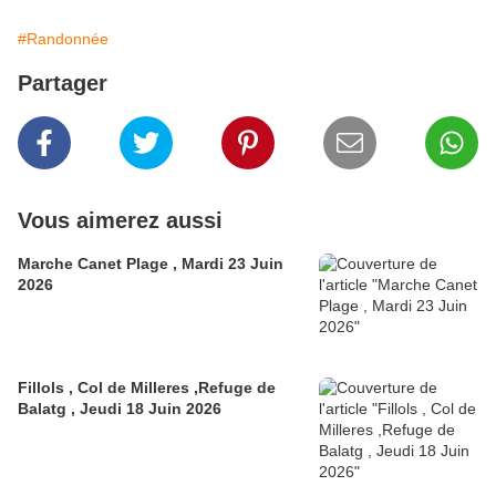
#Randonnée
Partager
Vous aimerez aussi
Marche Canet Plage , Mardi 23 Juin
2026
Fillols , Col de Milleres ,Refuge de
Balatg , Jeudi 18 Juin 2026