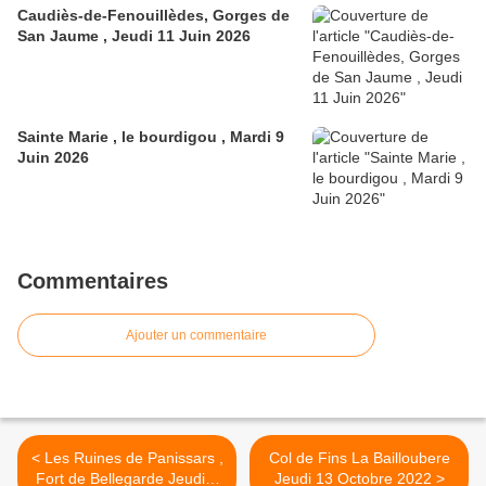
Caudiès-de-Fenouillèdes, Gorges de
San Jaume , Jeudi 11 Juin 2026
Sainte Marie , le bourdigou , Mardi 9
Juin 2026
Commentaires
Ajouter un commentaire
< Les Ruines de Panissars ,
Col de Fins La Bailloubere
Fort de Bellegarde Jeudi 6
Jeudi 13 Octobre 2022 >