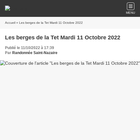
MENU
Accueil
» Les berges de la Tet Mardi 11 Octobre 2022
Les berges de la Tet Mardi 11 Octobre 2022
Publié le 11/10/2022 à 17:39
Par
Randonnée Saint-Nazaire