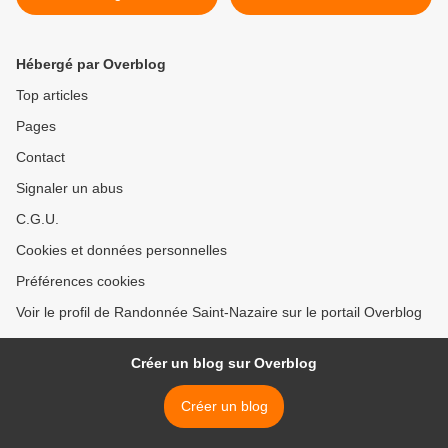
Octobre 2022
Hébergé par Overblog
Top articles
Pages
Contact
Signaler un abus
C.G.U.
Cookies et données personnelles
Préférences cookies
Voir le profil de Randonnée Saint-Nazaire sur le portail Overblog
Créer un blog sur Overblog
Créer un blog