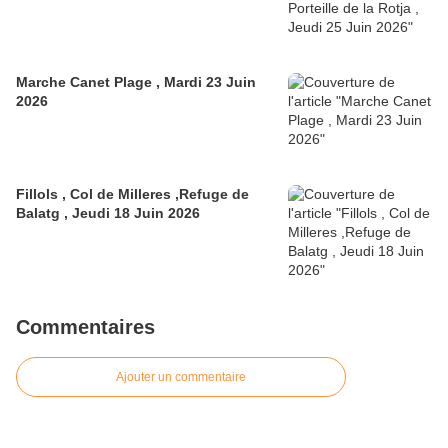
Marche Canet Plage , Mardi 23 Juin
2026
Fillols , Col de Milleres ,Refuge de
Balatg , Jeudi 18 Juin 2026
Commentaires
Ajouter un commentaire