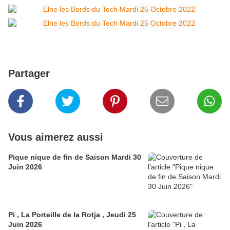
Partager
Vous aimerez aussi
Pique nique de fin de Saison Mardi 30
Juin 2026
Pi , La Porteille de la Rotja , Jeudi 25
Juin 2026