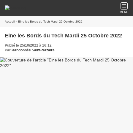
MENU
Accueil
» Elne les Bords du Tech Mardi 25 Octobre 2022
Elne les Bords du Tech Mardi 25 Octobre 2022
Publié le 25/10/2022 à 16:12
Par
Randonnée Saint-Nazaire