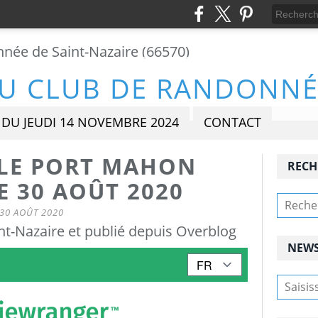
DU JEUDI 14 NOVEMBRE 2024
CONTACT
 LE PORT MAHON
RECH
 30 AOÛT 2020
30 AOÛT 2020
t-Nazaire et publié depuis Overblog
NEWS