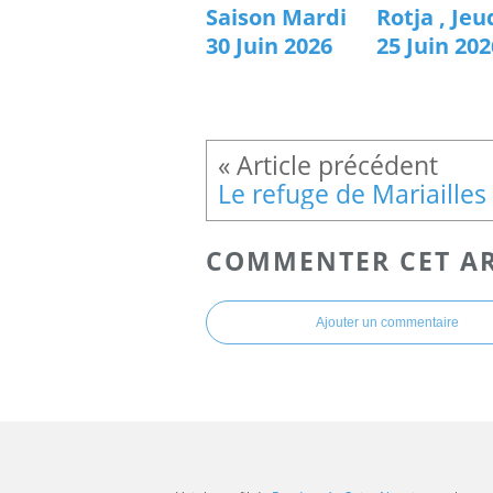
Saison Mardi
Rotja , Jeu
30 Juin 2026
25 Juin 202
COMMENTER CET AR
Ajouter un commentaire