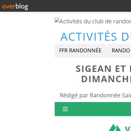
FFR RANDONNÉE
RANDO 
SIGEAN ET
DIMANCHE
Rédigé par Randonnée Sain