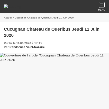
MENU
Accueil
» Cucugnan Chateau de Queribus Jeudi 11 Juin 2020
Cucugnan Chateau de Queribus Jeudi 11 Juin
2020
Publié le 11/06/2020 à 17:15
Par
Randonnée Saint-Nazaire