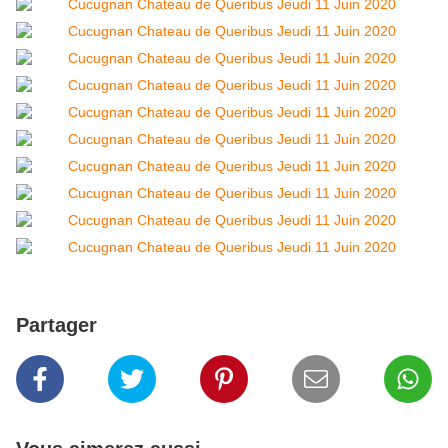
Partager