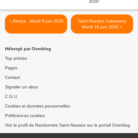
< Alenya , Mardi 9 juin 2020
Saint-Nazaire Cabestany
Mardi 16 juin 2020 >
Hébergé par Overblog
Top articles
Pages
Contact
Signaler un abus
C.G.U.
Cookies et données personnelles
Préférences cookies
Voir le profil de Randonnée Saint-Nazaire sur le portail Overblog