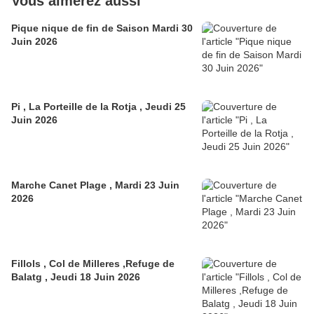
Vous aimerez aussi
Pique nique de fin de Saison Mardi 30
Juin 2026
Pi , La Porteille de la Rotja , Jeudi 25
Juin 2026
Marche Canet Plage , Mardi 23 Juin
2026
Fillols , Col de Milleres ,Refuge de
Balatg , Jeudi 18 Juin 2026