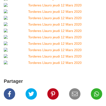
Partager