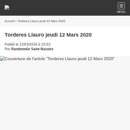
MENU
Accueil
» Torderes Llauro jeudi 12 Mars 2020
Torderes Llauro jeudi 12 Mars 2020
Publié le 12/03/2020 à 15:53
Par
Randonnée Saint-Nazaire