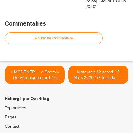
Commentaires
Ajouter un commentaire
< MONTNER , Le Chemin
Matemale Vendredi 13
De Véronique mardi 10
Mars 2020 1/2 tour du Lac
Mars 2000
>
Hébergé par Overblog
Top articles
Pages
Contact