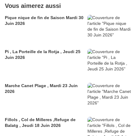
Vous aimerez aussi
Pique nique de fin de Saison Mardi 30
Juin 2026
Pi , La Porteille de la Rotja , Jeudi 25
Juin 2026
Marche Canet Plage , Mardi 23 Juin
2026
Fillols , Col de Milleres ,Refuge de
Balatg , Jeudi 18 Juin 2026