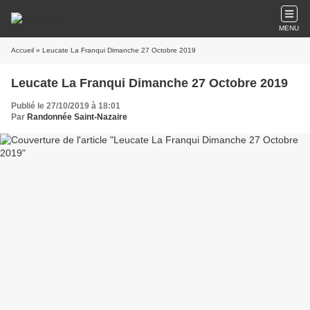
MENU
Accueil
» Leucate La Franqui Dimanche 27 Octobre 2019
Leucate La Franqui Dimanche 27 Octobre 2019
Publié le 27/10/2019 à 18:01
Par
Randonnée Saint-Nazaire