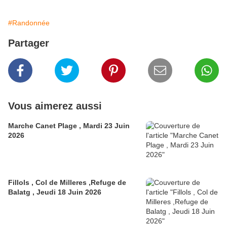
#Randonnée
Partager
Vous aimerez aussi
Marche Canet Plage , Mardi 23 Juin
2026
Fillols , Col de Milleres ,Refuge de
Balatg , Jeudi 18 Juin 2026