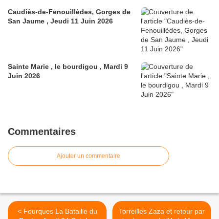
Caudiès-de-Fenouillèdes, Gorges de
San Jaume , Jeudi 11 Juin 2026
Sainte Marie , le bourdigou , Mardi 9
Juin 2026
Commentaires
Ajouter un commentaire
< Fourques La Bataille du
Torreilles Zaza et retour par