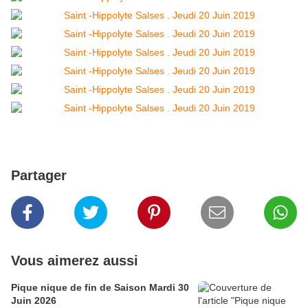
Partager
Vous aimerez aussi
Pique nique de fin de Saison Mardi 30
Juin 2026