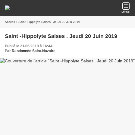
MENU
Accueil
» Saint -Hippolyte Salses . Jeudi 20 Juin 2019
Saint -Hippolyte Salses . Jeudi 20 Juin 2019
Publié le 21/06/2019 à 16:44
Par
Randonnée Saint-Nazaire