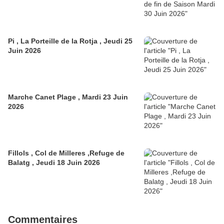
Pi , La Porteille de la Rotja , Jeudi 25
Juin 2026
Marche Canet Plage , Mardi 23 Juin
2026
Fillols , Col de Milleres ,Refuge de
Balatg , Jeudi 18 Juin 2026
Commentaires