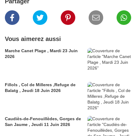
Partager
Vous aimerez aussi
Marche Canet Plage , Mardi 23 Juin
2026
Fillols , Col de Milleres ,Refuge de
Balatg , Jeudi 18 Juin 2026
Caudiès-de-Fenouillèdes, Gorges de
San Jaume , Jeudi 11 Juin 2026