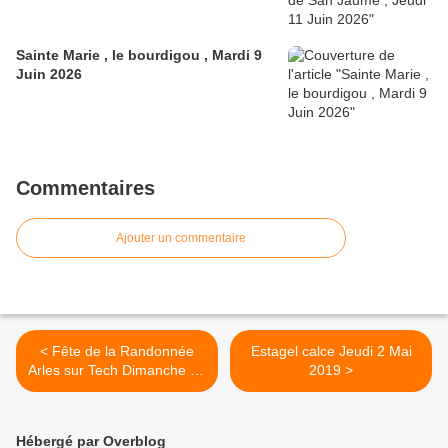
Sainte Marie , le bourdigou , Mardi 9
Juin 2026
Commentaires
Ajouter un commentaire
< Fête de la Randonnée
Estagel calce Jeudi 2 Mai
Arles sur Tech Dimanche 28
2019 >
Avril 2019
Hébergé par Overblog