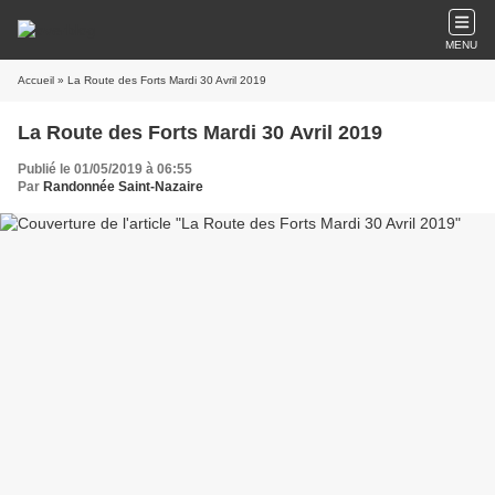
MENU
Accueil
» La Route des Forts Mardi 30 Avril 2019
La Route des Forts Mardi 30 Avril 2019
Publié le 01/05/2019 à 06:55
Par
Randonnée Saint-Nazaire