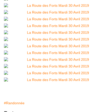
#Randonnée