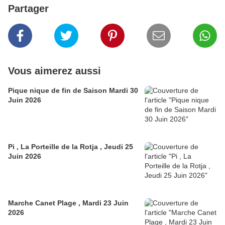
Partager
Vous aimerez aussi
Pique nique de fin de Saison Mardi 30
Juin 2026
Pi , La Porteille de la Rotja , Jeudi 25
Juin 2026
Marche Canet Plage , Mardi 23 Juin
2026