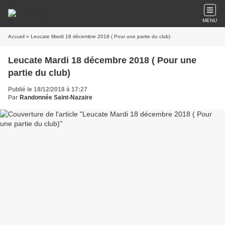
MENU
Accueil
» Leucate Mardi 18 décembre 2018 ( Pour une partie du club)
Leucate Mardi 18 décembre 2018 ( Pour une
partie du club)
Publié le 18/12/2018 à 17:27
Par
Randonnée Saint-Nazaire