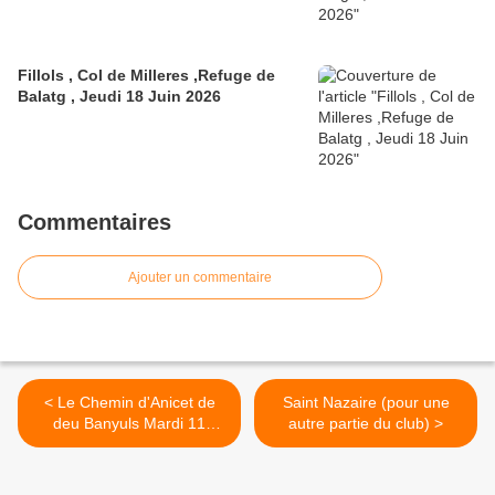
Fillols , Col de Milleres ,Refuge de
Balatg , Jeudi 18 Juin 2026
Commentaires
Ajouter un commentaire
< Le Chemin d'Anicet de
Saint Nazaire (pour une
deu Banyuls Mardi 11
autre partie du club) >
Décembre 2018