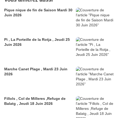
Pique nique de fin de Saison Mardi 30
Juin 2026
Pi , La Porteille de la Rotja , Jeudi 25
Juin 2026
Marche Canet Plage , Mardi 23 Juin
2026
Fillols , Col de Milleres ,Refuge de
Balatg , Jeudi 18 Juin 2026