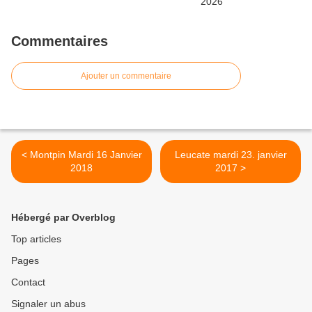
Commentaires
Ajouter un commentaire
< Montpin Mardi 16 Janvier
Leucate mardi 23. janvier
2018
2017 >
Hébergé par Overblog
Top articles
Pages
Contact
Signaler un abus