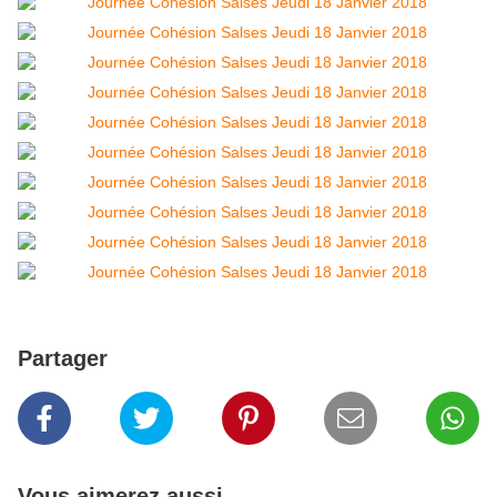
Partager
Vous aimerez aussi