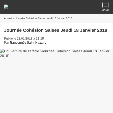
MENU
Accueil
» Journée Cohésion Salses Jeudi 18 Janvier 2018
Journée Cohésion Salses Jeudi 18 Janvier 2018
Publié le 18/01/2018 à 21:15
Par
Randonnée Saint-Nazaire