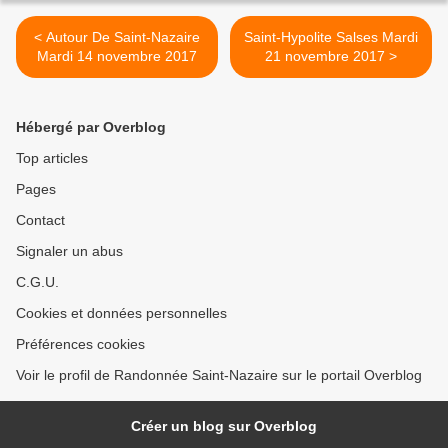
< Autour De Saint-Nazaire
Saint-Hypolite Salses Mardi
Mardi 14 novembre 2017
21 novembre 2017 >
Hébergé par Overblog
Top articles
Pages
Contact
Signaler un abus
C.G.U.
Cookies et données personnelles
Préférences cookies
Voir le profil de Randonnée Saint-Nazaire sur le portail Overblog
Créer un blog sur Overblog