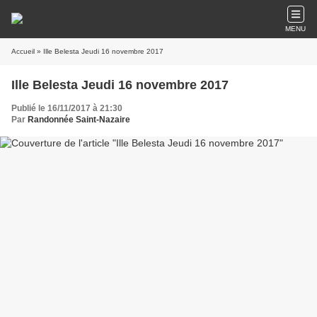
MENU
Accueil
» Ille Belesta Jeudi 16 novembre 2017
Ille Belesta Jeudi 16 novembre 2017
Publié le 16/11/2017 à 21:30
Par
Randonnée Saint-Nazaire