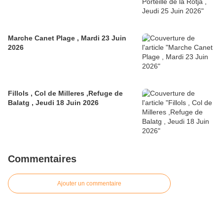
Marche Canet Plage , Mardi 23 Juin
2026
Fillols , Col de Milleres ,Refuge de
Balatg , Jeudi 18 Juin 2026
Commentaires
Ajouter un commentaire