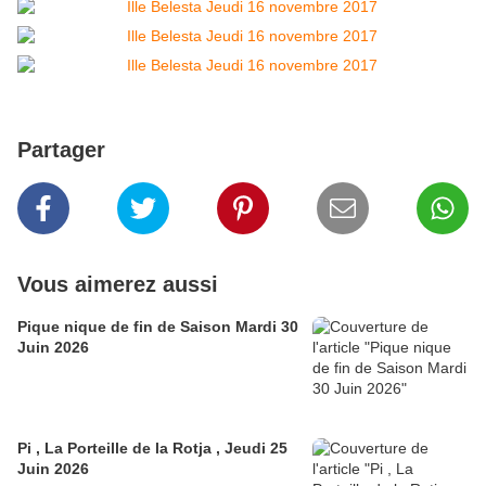
Partager
Vous aimerez aussi
Pique nique de fin de Saison Mardi 30
Juin 2026
Pi , La Porteille de la Rotja , Jeudi 25
Juin 2026