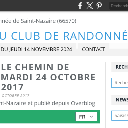
DU JEUDI 14 NOVEMBRE 2024
CONTACT
 LE CHEMIN DE
RECH
 MARDI 24 OCTOBRE
2017
4 OCTOBRE 2017
NEWS
t-Nazaire et publié depuis Overblog