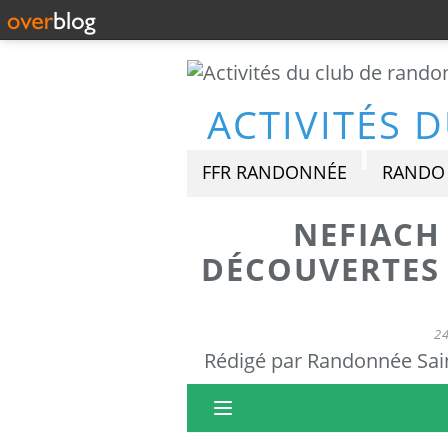
FFR RANDONNÉE
RANDO 
NEFIACH
DÉCOUVERTES
2
Rédigé par Randonnée Sain