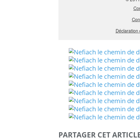
PARTAGER CET ARTICL