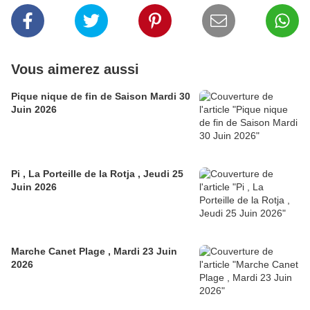
Vous aimerez aussi
Pique nique de fin de Saison Mardi 30
Juin 2026
Pi , La Porteille de la Rotja , Jeudi 25
Juin 2026
Marche Canet Plage , Mardi 23 Juin
2026