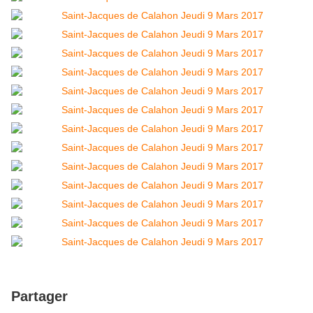
Partager