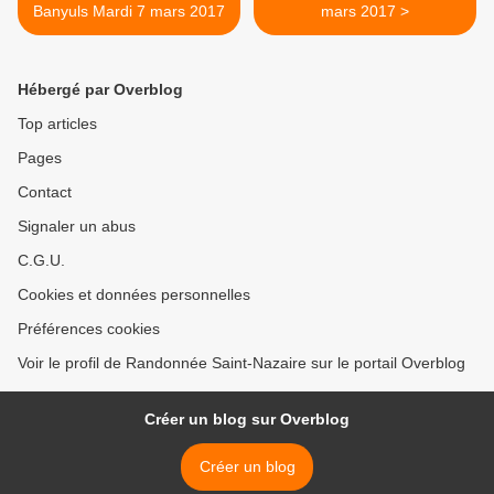
Banyuls Mardi 7 mars 2017
mars 2017 >
Hébergé par Overblog
Top articles
Pages
Contact
Signaler un abus
C.G.U.
Cookies et données personnelles
Préférences cookies
Voir le profil de Randonnée Saint-Nazaire sur le portail Overblog
Créer un blog sur Overblog
Créer un blog