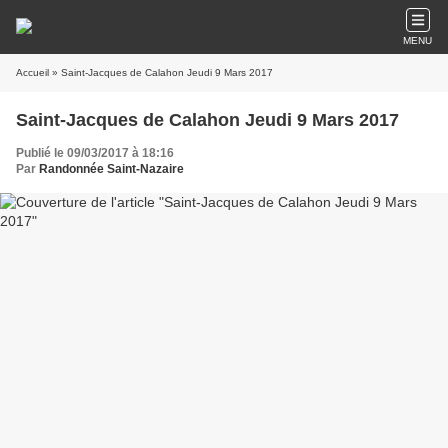
MENU
Accueil
» Saint-Jacques de Calahon Jeudi 9 Mars 2017
Saint-Jacques de Calahon Jeudi 9 Mars 2017
Publié le 09/03/2017 à 18:16
Par
Randonnée Saint-Nazaire