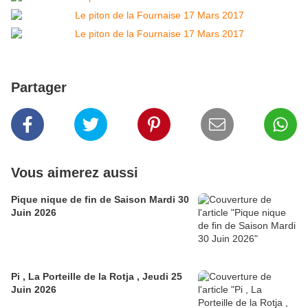
Partager
Vous aimerez aussi
Pique nique de fin de Saison Mardi 30
Juin 2026
Pi , La Porteille de la Rotja , Jeudi 25
Juin 2026