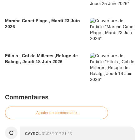
Marche Canet Plage , Mardi 23 Juin
2026
Fillols , Col de Milleres ,Refuge de
Balatg , Jeudi 18 Juin 2026
Commentaires
Ajouter un commentaire
C
CAYROL
31/03/2017 21:23