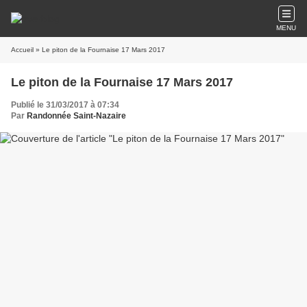
MENU
Accueil
» Le piton de la Fournaise 17 Mars 2017
Le piton de la Fournaise 17 Mars 2017
Publié le 31/03/2017 à 07:34
Par
Randonnée Saint-Nazaire