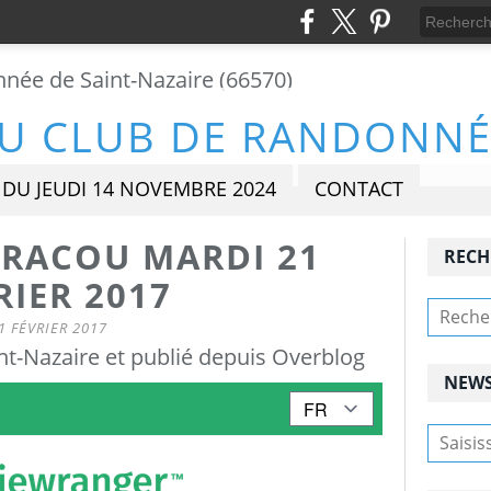
DU JEUDI 14 NOVEMBRE 2024
CONTACT
 RACOU MARDI 21
RECH
RIER 2017
1 FÉVRIER 2017
t-Nazaire et publié depuis Overblog
NEWS