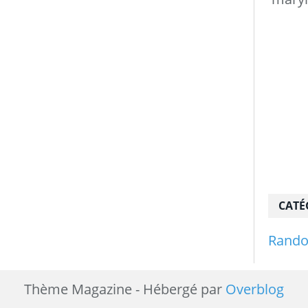
CATÉ
Rand
Thème Magazine - Hébergé par
Overblog