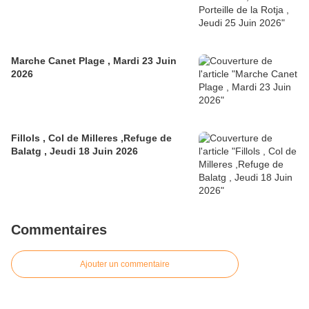
Marche Canet Plage , Mardi 23 Juin
2026
Fillols , Col de Milleres ,Refuge de
Balatg , Jeudi 18 Juin 2026
Commentaires
Ajouter un commentaire