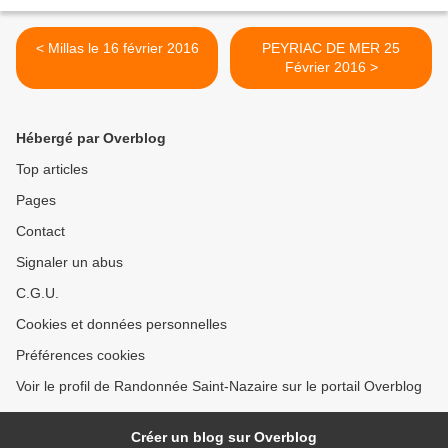
< Millas le 16 février 2016
PEYRIAC DE MER 25
Février 2016 >
Hébergé par Overblog
Top articles
Pages
Contact
Signaler un abus
C.G.U.
Cookies et données personnelles
Préférences cookies
Voir le profil de Randonnée Saint-Nazaire sur le portail Overblog
Créer un blog sur Overblog