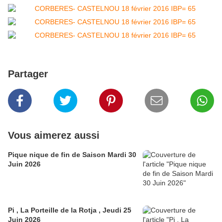
Partager
Vous aimerez aussi
Pique nique de fin de Saison Mardi 30
Juin 2026
Pi , La Porteille de la Rotja , Jeudi 25
Juin 2026