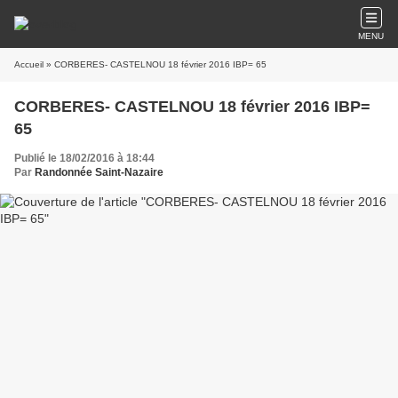
MENU
Accueil
» CORBERES- CASTELNOU 18 février 2016 IBP= 65
CORBERES- CASTELNOU 18 février 2016 IBP=
65
Publié le 18/02/2016 à 18:44
Par
Randonnée Saint-Nazaire