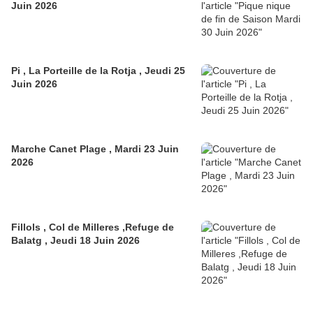
Juin 2026
Pi , La Porteille de la Rotja , Jeudi 25
Juin 2026
Marche Canet Plage , Mardi 23 Juin
2026
Fillols , Col de Milleres ,Refuge de
Balatg , Jeudi 18 Juin 2026