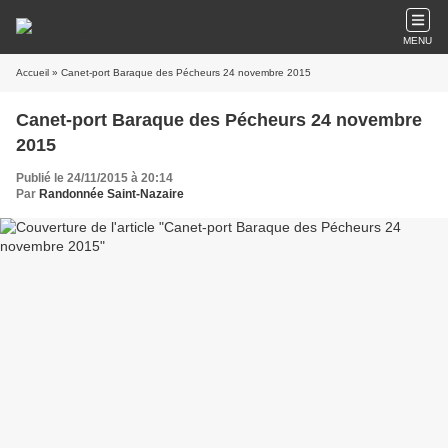
MENU
Accueil
» Canet-port Baraque des Pécheurs 24 novembre 2015
Canet-port Baraque des Pécheurs 24 novembre
2015
Publié le 24/11/2015 à 20:14
Par
Randonnée Saint-Nazaire