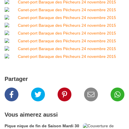
Partager
Vous aimerez aussi
Pique nique de fin de Saison Mardi 30