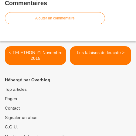
Commentaires
Ajouter un commentaire
< TELETHON 21 Novembre
Les falaises de leucate >
2015
Hébergé par Overblog
Top articles
Pages
Contact
Signaler un abus
C.G.U.