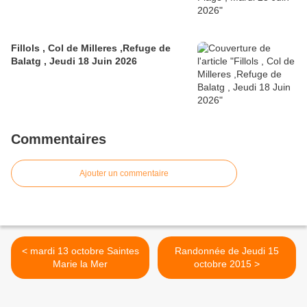
Fillols , Col de Milleres ,Refuge de
Balatg , Jeudi 18 Juin 2026
Commentaires
Ajouter un commentaire
< mardi 13 octobre Saintes
Randonnée de Jeudi 15
Marie la Mer
octobre 2015 >