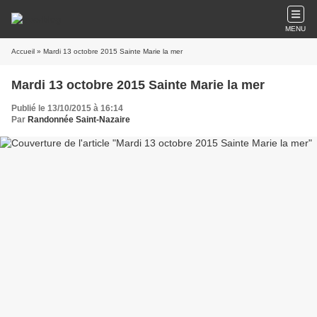
MENU
Accueil
» Mardi 13 octobre 2015 Sainte Marie la mer
Mardi 13 octobre 2015 Sainte Marie la mer
Publié le 13/10/2015 à 16:14
Par
Randonnée Saint-Nazaire