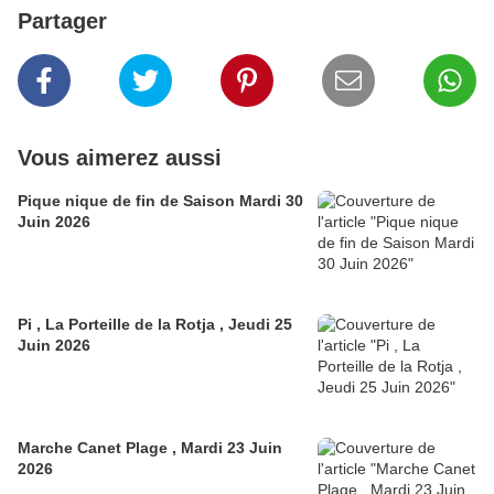
Partager
Vous aimerez aussi
Pique nique de fin de Saison Mardi 30
Juin 2026
Pi , La Porteille de la Rotja , Jeudi 25
Juin 2026
Marche Canet Plage , Mardi 23 Juin
2026